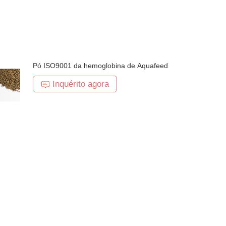
Pó ISO9001 da hemoglobina de Aquafeed
Inquérito agora