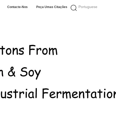
Portuguese
Contacte-Nos
Peça Umas Citações