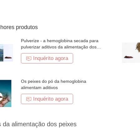
hores produtos
Pulverize - a hemoglobina secada para
pulverizar aditivos da alimentação dos
peixes
Inquérito agora
Os peixes do pó da hemoglobina
alimentam aditivos
Inquérito agora
s da alimentação dos peixes