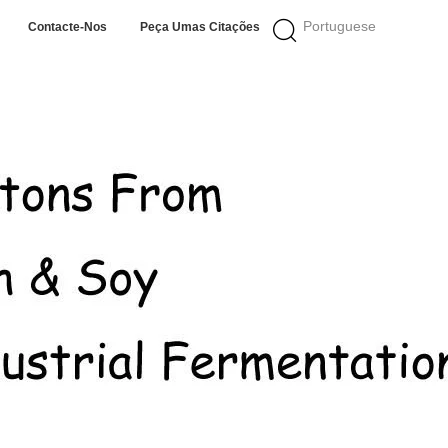
Portuguese
Contacte-Nos
Peça Umas Citações